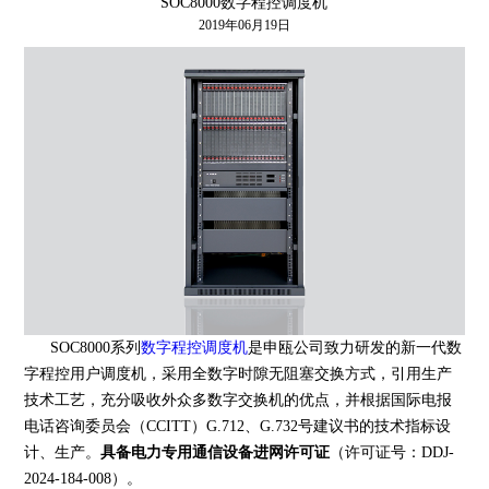
SOC8000数字程控调度机
2019年06月19日
SOC8000系列
数字程控调度机
是申瓯公司致力研发的新一代数
字程控用户调度机，采用全数字时隙无阻塞交换方式，引用生产
技术工艺，充分吸收外众多数字交换机的优点，并根据国际电报
电话咨询委员会（CCITT）G.712、G.732号建议书的技术指标设
计、生产。
具备电力专用通信设备进网许可证
（许可证号：DDJ-
2024-184-008）。