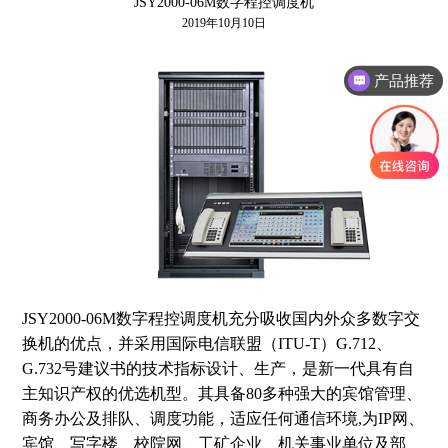
JSY2000-06M数字程控调度机
2019年10月10日
产品推荐
JSY2000-06M数字程控调度机充分吸收国内外众多数字交
换机的优点，并采用国际电信联盟（ITU-T）G.712、
G.732号建议书的技术指标设计、生产，是新一代具有自
主知识产权的优选机型。其具备80多种强大的宾馆管理、
商务办公及排队、调度功能，适应任何通信环境,为IP网、
宾馆、写字楼、校院网、工矿企业、机关事业单位及部