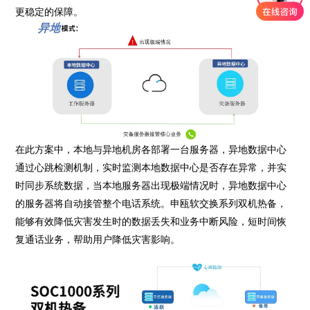
更稳定的保障。
在此方案中，本地与异地机房各部署一台服务器，异地数据中心
通过心跳检测机制，实时监测本地数据中心是否存在异常，并实
时同步系统数据，当本地服务器出现极端情况时，异地数据中心
的服务器将自动接管整个电话系统。申瓯软交换系列双机热备，
能够有效降低灾害发生时的数据丢失和业务中断风险，短时间恢
复通话业务，帮助用户降低灾害影响。