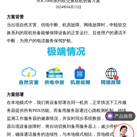
SOC1000系列软交换双机热备方案
2024年04月15日
方案背景
当出现自然灾害、供电中断、机房故障、网络故障时，申瓯软交
换系列的双机热备能够保障设备的正常运行。且使用户的通话不
中断，为用户的电话服务保驾护航。
方案部署
在本地模式中，我们将设备部署在同一机房，正常情况下工作服
务器提供所有
PBX功能。而备用服务器通过心跳检测机制，持续
产品推荐
监测工作服务器的健康情况，并实时同步系统数据，当工作服务
器出现设备故障时，将自动切换到备用服务器上，减少停机时
间，确保通话服务的连续性，与本地模式相比，异地模式提供了